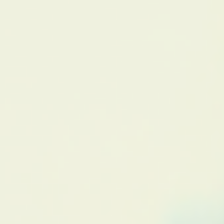
Iniciar sesión