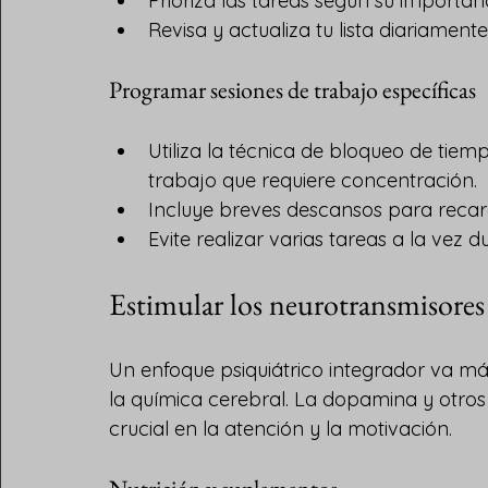
Prioriza las tareas según su importan
Revisa y actualiza tu lista diariamen
Programar sesiones de trabajo específicas
Utiliza la técnica de bloqueo de tiem
trabajo que requiere concentración.
Incluye breves descansos para recar
Evite realizar varias tareas a la vez d
Estimular los neurotransmisores
Un enfoque psiquiátrico integrador va más
la química cerebral. La dopamina y otr
crucial en la atención y la motivación.