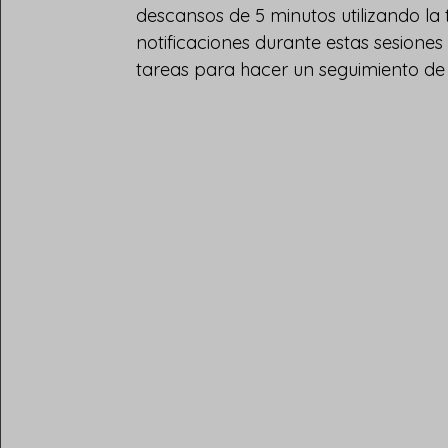
descansos de 5 minutos utilizando la
notificaciones durante estas sesiones y
tareas para hacer un seguimiento de