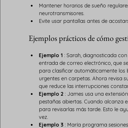
Mantener horarios de sueño regulares 
neurotransmisores.
Evite usar pantallas antes de acostars
Ejemplos prácticos de cómo gesti
Ejemplo 1
 : Sarah, diagnosticada co
entrada de correo electrónico, que se
para clasificar automáticamente los b
urgentes en carpetas. Ahora revisa su
que reduce las interrupciones consta
Ejemplo 2
 : James usa una extensión
pestañas abiertas. Cuando alcanza e
para revisarlas más tarde. Esto le ay
vez.
Ejemplo 3
 : María programa sesione