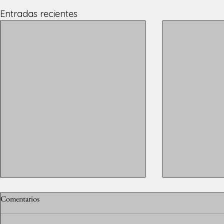
Entradas recientes
Comentarios