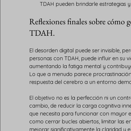
TDAH pueden brindarle estrategias y
Reflexiones finales sobre cómo ge
TDAH.
El desorden digital puede ser invisible, pe
personas con TDAH, puede influir en su vid
aumentando la fatiga mental y contribuy
Lo que a menudo parece procrastinación o
respuesta del cerebro a un entorno dema
El objetivo no es la perfección ni un contro
cambio, de reducir la carga cognitiva inn
que necesita para funcionar con mayor e
como cerrar bucles abiertos, limitar las e
mejorar significativamente la claridad y e