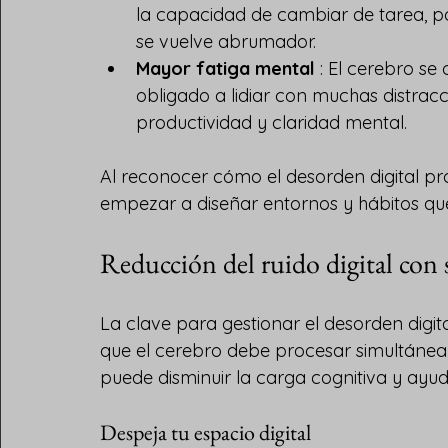
la capacidad de cambiar de tarea, por
se vuelve abrumador.
Mayor fatiga mental
 : El cerebro s
obligado a lidiar con muchas distrac
productividad y claridad mental.
Al reconocer cómo el desorden digital p
empezar a diseñar entornos y hábitos qu
Reducción del ruido digital con s
La clave para gestionar el desorden digita
que el cerebro debe procesar simultáneam
puede disminuir la carga cognitiva y ayu
Despeja tu espacio digital