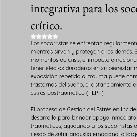
integrativa para los soc
crítico.
Obtuvo NaN de 5 estrellas.
Los socorristas se enfrentan regularmente
mientras sirven y protegen a los demás. 
momentos de crisis, el impacto emocional 
tener efectos duraderos en su bienestar me
exposición repetida al trauma puede contr
trastornos del sueño, el distanciamiento 
estrés postraumático (TEPT).
El proceso de Gestión del Estrés en Inciden
desarrolló para brindar apoyo inmediato
traumáticos, ayudando a los socorristas a 
riesgo de sufrir angustia emocional a la