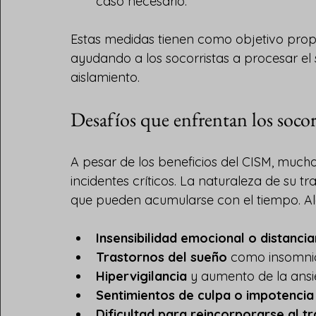
caso necesario.
Estas medidas tienen como objetivo prop
ayudando a los socorristas a procesar el 
aislamiento.
Desafíos que enfrentan los socor
A pesar de los beneficios del CISM, muchos
incidentes críticos. La naturaleza de su 
que pueden acumularse con el tiempo. Al
Insensibilidad emocional o distanci
Trastornos del sueño
 como insomnio
Hipervigilancia
 y aumento de la ansi
Sentimientos de culpa o impotencia
Dificultad para reincorporarse al t