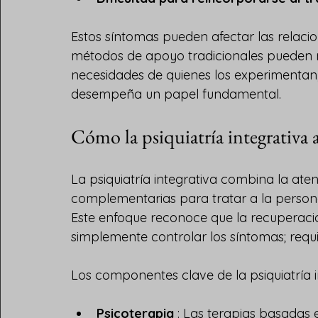
Estos síntomas pueden afectar las relacio
métodos de apoyo tradicionales pueden
necesidades de quienes los experimentan, y
desempeña un papel fundamental.
Cómo la psiquiatría integrativa 
La psiquiatría integrativa combina la ate
complementarias para tratar a la persona 
Este enfoque reconoce que la recuperaci
simplemente controlar los síntomas; requiere
Los componentes clave de la psiquiatría in
Psicoterapia
 : Las terapias basadas 