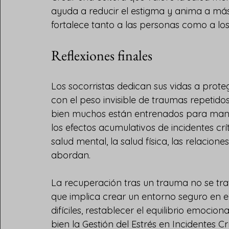
ayuda a reducir el estigma y anima a má
fortalece tanto a las personas como a los
Reflexiones finales
Los socorristas dedican sus vidas a prot
con el peso invisible de traumas repetido
bien muchos están entrenados para mante
los efectos acumulativos de incidentes c
salud mental, la salud física, las relacione
abordan.
La recuperación tras un trauma no se trat
que implica crear un entorno seguro en el
difíciles, restablecer el equilibrio emociona
bien la Gestión del Estrés en Incidentes C