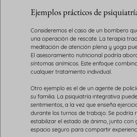
Ejemplos prácticos de psiquiatría
Consideremos el caso de un bombero que s
una operación de rescate. La terapia tradi
meditación de atención plena y yoga puede
El asesoramiento nutricional podría abor
síntomas anímicos. Este enfoque combina
cualquier tratamiento individual.
Otro ejemplo es el de un agente de polic
su familia. La psiquiatría integrativa pue
sentimientos, a la vez que enseña ejercici
durante los turnos de trabajo. Se podrí
estabilizar el estado de ánimo, junto co
espacio seguro para compartir experienci