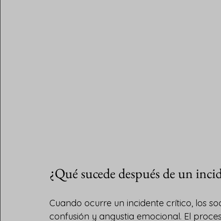
¿Qué sucede después de un incid
Cuando ocurre un incidente crítico, los so
confusión y angustia emocional. El pro