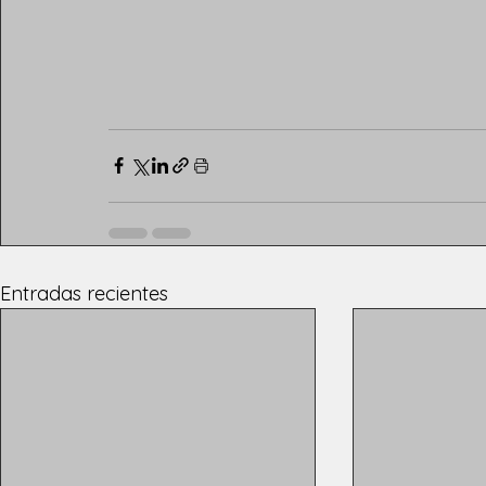
Entradas recientes