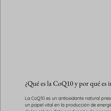
¿Qué es la CoQ10 y por qué es 
La CoQ10 es un antioxidante natural pre
un papel vital en la producción de energía