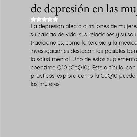
de depresión en las mu
Obtuvo NaN de 5 estrellas.
La depresión afecta a millones de mujere
su calidad de vida, sus relaciones y su sal
tradicionales, como la terapia y la medi
investigaciones destacan los posibles ben
la salud mental. Uno de estos suplement
coenzima Q10 (CoQ10). Este artículo, con 
prácticos, explora cómo la CoQ10 puede 
las mujeres.