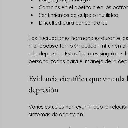
Cambios en el apetito o en los patro
Sentimientos de culpa o inutilidad
Dificultad para concentrarse
Las fluctuaciones hormonales durante los 
menopausia también pueden influir en el 
a la depresión. Estos factores singulares
personalizados para el manejo de la depr
Evidencia científica que vincula 
depresión
Varios estudios han examinado la relació
síntomas de depresión: