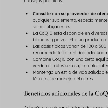
consejos prácticos:
Consulte con su proveedor de aten
cualquier suplemento, especialmente
salud subyacentes.
La CoQ10 está disponible en diversas
blandos y polvos. Elija un producto 
Las dosis típicas varían de 100 a 300
recomendarle la cantidad adecuada 
Combine CoQ10 con una dieta equilibr
verduras, frutos secos y cereales inte
Mantenga un estilo de vida saludable c
técnicas de manejo del estrés.
Beneficios adicionales de la CoQ
Además de mejorar el estado de ánimo, la