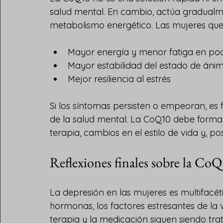
salud mental. En cambio, actúa gradualme
metabolismo energético. Las mujeres qu
Mayor energía y menor fatiga en po
Mayor estabilidad del estado de ánim
Mejor resiliencia al estrés
Si los síntomas persisten o empeoran, es
de la salud mental. La CoQ10 debe formar
terapia, cambios en el estilo de vida y, p
Reflexiones finales sobre la CoQ
La depresión en las mujeres es multifacéti
hormonas, los factores estresantes de la v
terapia y la medicación siguen siendo tr