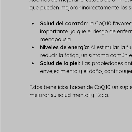
que pueden mejorar indirectamente los s
Salud del corazón:
 la CoQ10 favorece
importante ya que el riesgo de enfe
menopausia.
Niveles de energía:
 Al estimular la 
reducir la fatiga, un síntoma común e
Salud de la piel:
 Las propiedades ant
envejecimiento y el daño, contribuye
Estos beneficios hacen de CoQ10 un supl
mejorar su salud mental y física.