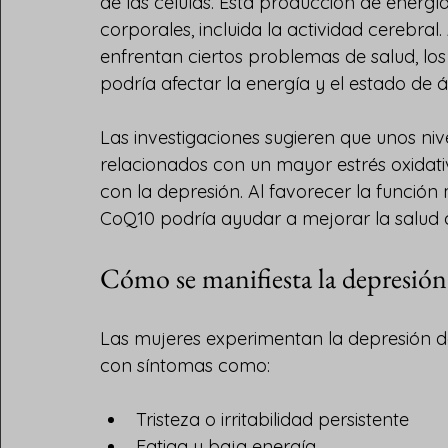
de las células. Esta producción de energía
corporales, incluida la actividad cerebra
enfrentan ciertos problemas de salud, los
podría afectar la energía y el estado de 
Las investigaciones sugieren que unos ni
relacionados con un mayor estrés oxidati
con la depresión. Al favorecer la función m
CoQ10 podría ayudar a mejorar la salud c
Cómo se manifiesta la depresión 
Las mujeres experimentan la depresión d
con síntomas como:
Tristeza o irritabilidad persistente
Fatiga y baja energía