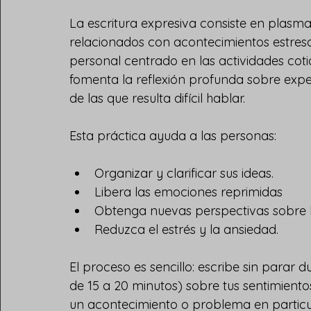
La escritura expresiva consiste en plasma
relacionados con acontecimientos estresan
personal centrado en las actividades cotidi
fomenta la reflexión profunda sobre expe
de las que resulta difícil hablar.
Esta práctica ayuda a las personas:
Organizar y clarificar sus ideas.
Libera las emociones reprimidas
Obtenga nuevas perspectivas sobre l
Reduzca el estrés y la ansiedad.
El proceso es sencillo: escribe sin para
de 15 a 20 minutos) sobre tus sentimien
un acontecimiento o problema en particul