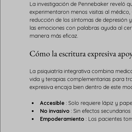
La investigación de Pennebaker reveló qu
experimentaron menos visitas al médico,
reducción de los síntomas de depresión y
las emociones con palabras ayuda al cere
manera más eficaz.
Cómo la escritura expresiva apoya
La psiquiatría integrativa combina medica
vida y terapias complementarias para trat
expresiva encaja bien dentro de este mo
Accesible
 : Solo requiere lápiz y papel
No invasivo
 : Sin efectos secundarios 
Empoderamiento
 : Los pacientes to