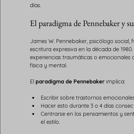
días.
El paradigma de Pennebaker y s
James W. Pennebaker, psicólogo social, fu
escritura expresiva en la década de 1980.
experiencias traumáticas o emocionales c
física y mental.
El 
paradigma de Pennebaker
 implica:
Escribir sobre trastornos emocionales
Hacer esto durante 3 o 4 días consecu
Centrarse en los pensamientos y sent
el estilo.