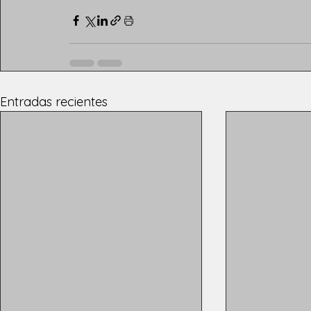
Entradas recientes