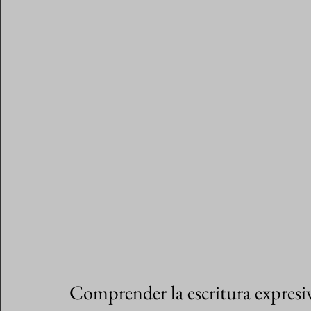
Comprender la escritura expresi