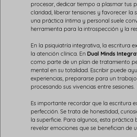
procesar, dedicar tiempo a plasmar tus 
claridad, liberar tensiones y favorecer l
una práctica íntima y personal suele conv
herramienta para la introspección y la resi
En la psiquiatría integrativa, la escritura
la atención clínica. En 
Dual Minds Integra
como parte de un plan de tratamiento per
mental en su totalidad. Escribir puede a
experiencias, prepararse para un trabajo
procesando sus vivencias entre sesiones.
Es importante recordar que la escritura ex
perfección. Se trata de honestidad, curios
la superficie. Para algunos, esta práctica 
revelar emociones que se benefician de u