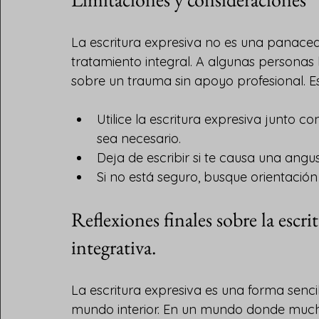
La escritura expresiva no es una panace
tratamiento integral. A algunas personas le
sobre un trauma sin apoyo profesional. E
Utilice la escritura expresiva junto c
sea necesario.
Deja de escribir si te causa una angus
Si no está seguro, busque orientación
Reflexiones finales sobre la escrit
integrativa.
La escritura expresiva es una forma sencil
mundo interior. En un mundo donde much