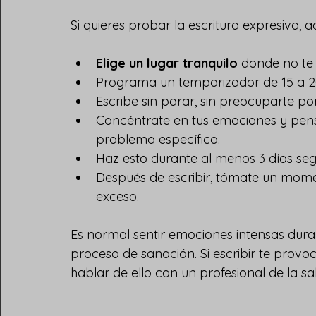
Si quieres probar la escritura expresiva,
Elige un lugar tranquilo
 donde no te
Programa un temporizador de 15 a 2
Escribe sin parar, sin preocuparte por
Concéntrate en tus emociones y pen
problema específico.
Haz esto durante al menos 3 días seg
Después de escribir, tómate un momen
exceso.
Es normal sentir emociones intensas duran
proceso de sanación. Si escribir te prov
hablar de ello con un profesional de la sa