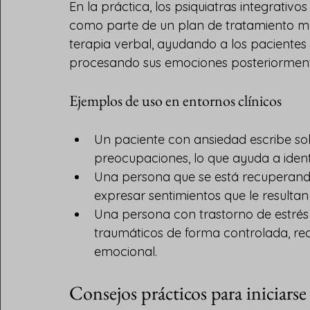
En la práctica, los psiquiatras integrativ
como parte de un plan de tratamiento m
terapia verbal, ayudando a los pacientes 
procesando sus emociones posteriorment
Ejemplos de uso en entornos clínicos
Un paciente con ansiedad escribe so
preocupaciones, lo que ayuda a iden
Una persona que se está recuperando 
expresar sentimientos que le resultan 
Una persona con trastorno de estrés
traumáticos de forma controlada, redu
emocional.
Consejos prácticos para iniciarse 