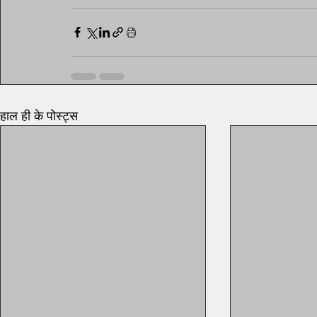
हाल ही के पोस्ट्स