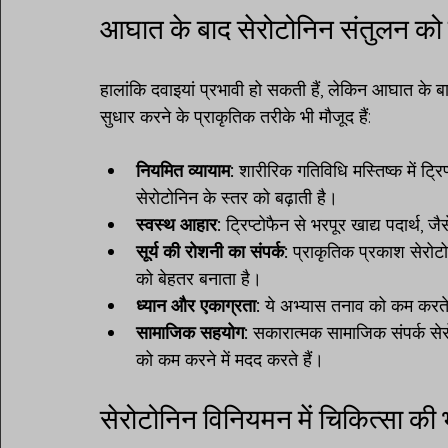
आघात के बाद सेरोटोनिन संतुलन को
हालांकि दवाइयां प्रभावी हो सकती हैं, लेकिन आघात के बा
सुधार करने के प्राकृतिक तरीके भी मौजूद हैं:
नियमित व्यायाम:
 शारीरिक गतिविधि मस्तिष्क में ट्
सेरोटोनिन के स्तर को बढ़ाती है।
स्वस्थ आहार:
 ट्रिप्टोफैन से भरपूर खाद्य पदार्थ, ज
सूर्य की रोशनी का संपर्क:
 प्राकृतिक प्रकाश सेरोटो
को बेहतर बनाता है।
ध्यान और एकाग्रता:
 ये अभ्यास तनाव को कम करते 
सामाजिक सहयोग:
 सकारात्मक सामाजिक संपर्क सेरो
को कम करने में मदद करते हैं।
सेरोटोनिन विनियमन में चिकित्सा की 