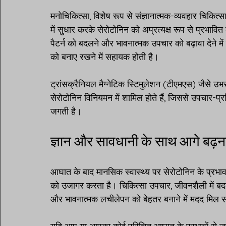
मनोचिकित्सा, विशेष रूप से संज्ञानात्मक-व्यवहार चिकि
में सुधार करके सेरोटोनिन को अप्रत्यक्ष रूप से प्रभाव
पैटर्न को बदलने और भावनात्मक उपचार को बढ़ावा देने मे
को बनाए रखने में सहायक होती है।
ट्रांसक्रैनियल मैग्नेटिक स्टिमुलेशन (टीएमएस) जैसे उभरते
सेरोटोनिन विनियमन में शामिल होते हैं, जिससे उपचार-प्र
जगती है।
ज्ञान और सावधानी के साथ आगे बढ़न
आघात के बाद मानसिक स्वास्थ्य पर सेरोटोनिन के प्रभाव क
को उजागर करता है। चिकित्सा उपचार, जीवनशैली में ब
और भावनात्मक लचीलेपन को बेहतर बनाने में मदद मिल 