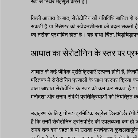
रूप से स्थिर महसूस करते हैं।
किसी आघात के बाद, सेरोटोनिन की गतिविधि बाधित हो स
सकती हैं या रिसेप्टर की संवेदनशीलता को बदल सकती हैं
का तरीका प्रभावित होता है। यह बाधा चिंता, चिड़चिड़ा
आघात का सेरोटोनिन के स्तर पर प्र
आघात से कई जैविक प्रतिक्रियाएँ उत्पन्न होती हैं, जिनमें
मस्तिष्क में सेरोटोनिन प्रणाली के साथ परस्पर क्रिया 
वाला आघात सेरोटोनिन के स्तर को कम कर सकता है या इ
मनोदशा और तनाव संबंधी प्रतिक्रियाओं को नियंत्रित 
उदाहरण के लिए, पोस्ट-ट्रॉमेटिक स्ट्रेस डिसऑर्डर (पीट
है कि उनमें सेरोटोनिन ट्रांसपोर्टर की उपलब्धता कम हो 
समय तक बना रहता है या उसका पुनर्चक्रण कुशलतापूर्वक