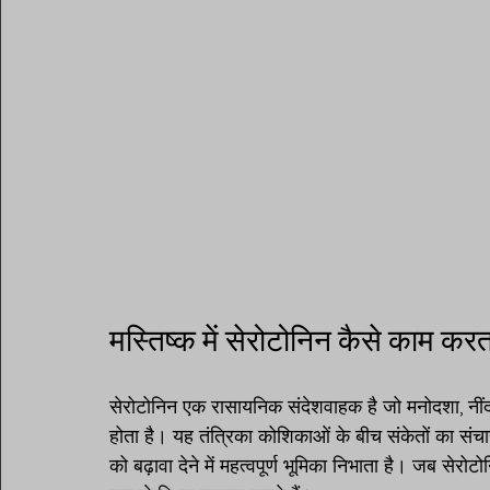
मस्तिष्क में सेरोटोनिन कैसे काम करत
सेरोटोनिन एक रासायनिक संदेशवाहक है जो मनोदशा, नींद,
होता है। यह तंत्रिका कोशिकाओं के बीच संकेतों का स
को बढ़ावा देने में महत्वपूर्ण भूमिका निभाता है। जब सेरो