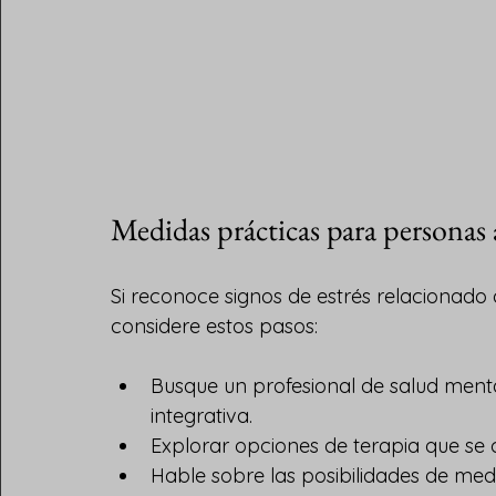
Medidas prácticas para personas
Si reconoce signos de estrés relacionado 
considere estos pasos:
Busque un profesional de salud mental
integrativa.
Explorar opciones de terapia que se c
Hable sobre las posibilidades de medi