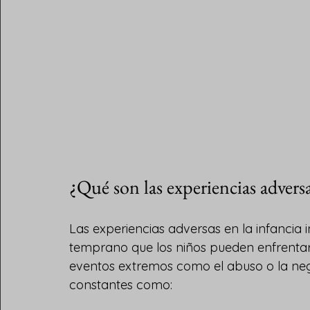
¿Qué son las experiencias adversa
Las experiencias adversas en la infancia 
temprano que los niños pueden enfrentar.
eventos extremos como el abuso o la neg
constantes como: