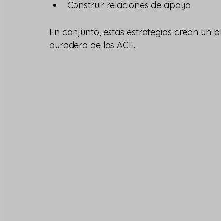
Construir relaciones de apoyo
En conjunto, estas estrategias crean un p
duradero de las ACE.