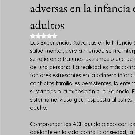
adversas en la infancia 
adultos
Obtuvo NaN de 5 estrellas.
Las Experiencias Adversas en la Infancia 
salud mental, pero a menudo se malinterp
se refieren a traumas extremos o que de
de una persona. La realidad es más comp
factores estresantes en la primera infanc
conflictos familiares persistentes, la en
sustancias o la exposición a la violencia. 
sistema nervioso y su respuesta al estrés,
adulta.
Comprender las ACE ayuda a explicar lo
adelante en la vida, como la ansiedad, la 