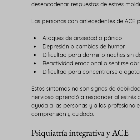
desencadenar respuestas de estrés mold
Las personas con antecedentes de ACE 
Ataques de ansiedad o pánico
Depresión o cambios de humor
Dificultad para dormir o noches sin 
Reactividad emocional o sentirse a
Dificultad para concentrarse o agota
Estos síntomas no son signos de debilidad
nervioso aprendió a responder al estrés 
ayuda a las personas y a los profesionale
comprensión y cuidado.
Psiquiatría integrativa y ACE