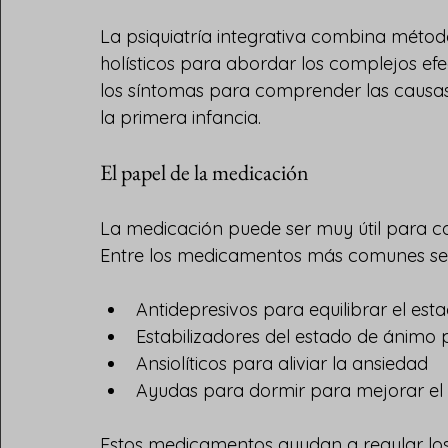
La psiquiatría integrativa combina método
holísticos para abordar los complejos efe
los síntomas para comprender las causas p
la primera infancia.
El papel de la medicación
La medicación puede ser muy útil para con
Entre los medicamentos más comunes se 
Antidepresivos para equilibrar el es
Estabilizadores del estado de ánimo 
Ansiolíticos para aliviar la ansiedad
Ayudas para dormir para mejorar el
Estos medicamentos ayudan a regular los 