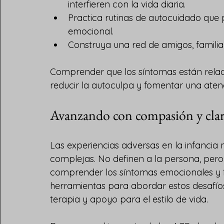
interfieren con la vida diaria.
Practica rutinas de autocuidado que p
emocional.
Construya una red de amigos, famili
Comprender que los síntomas están rela
reducir la autoculpa y fomentar una aten
Avanzando con compasión y cla
Las experiencias adversas en la infancia
complejas. No definen a la persona, pero
comprender los síntomas emocionales y fís
herramientas para abordar estos desafí
terapia y apoyo para el estilo de vida.