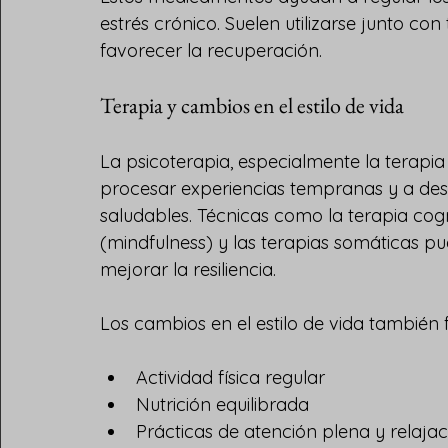
estrés crónico. Suelen utilizarse junto con
favorecer la recuperación.
Terapia y cambios en el estilo de vida
La psicoterapia, especialmente la terapia
procesar experiencias tempranas y a des
saludables. Técnicas como la terapia cogn
(mindfulness) y las terapias somáticas pu
mejorar la resiliencia.
Los cambios en el estilo de vida también 
Actividad física regular
Nutrición equilibrada
Prácticas de atención plena y relajac