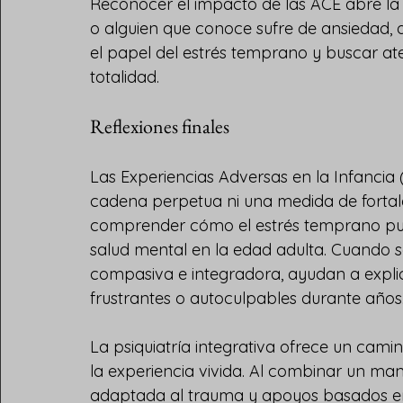
Reconocer el impacto de las ACE abre la p
o alguien que conoce sufre de ansiedad, d
el papel del estrés temprano y buscar at
totalidad.
Reflexiones finales
Las Experiencias Adversas en la Infancia 
cadena perpetua ni una medida de fortal
comprender cómo el estrés temprano puede
salud mental en la edad adulta. Cuando s
compasiva e integradora, ayudan a expli
frustrantes o autoculpables durante años
La psiquiatría integrativa ofrece un cami
la experiencia vivida. Al combinar un ma
adaptada al trauma y apoyos basados en el