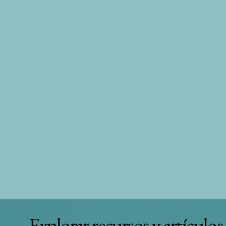
Explorar recursos y artículos