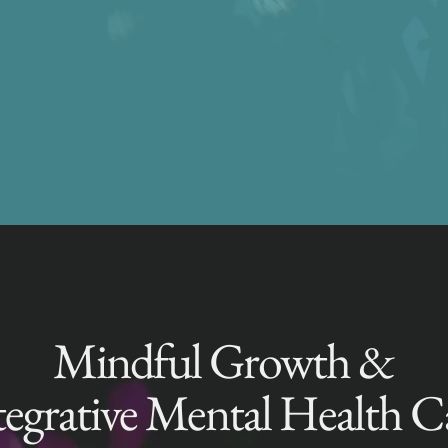
Mindful Growth &
tegrative Mental Health C