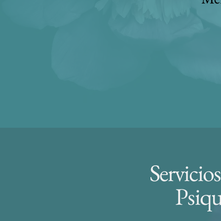
Servicios
Psiqu