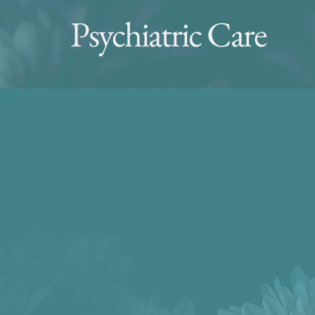
Psychiatric Care