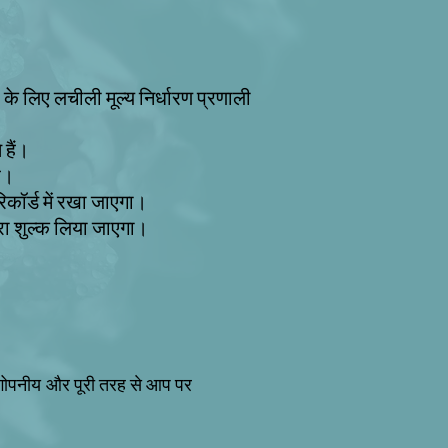
ं के लिए लचीली मूल्य निर्धारण प्रणाली
हैं।
है।
िकॉर्ड में रखा जाएगा।
पूरा शुल्क लिया जाएगा।
 गोपनीय
और पूरी तरह से आप पर