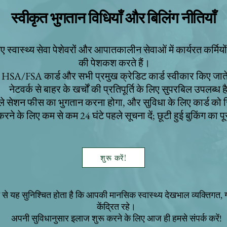
स्वीकृत भुगतान विधियाँ और बिलिंग नीतियाँ
ए स्वास्थ्य सेवा पेशेवरों और आपातकालीन सेवाओं में कार्यरत कर्मियो
की पेशकश करते हैं।
HSA/FSA कार्ड और सभी प्रमुख क्रेडिट कार्ड स्वीकार किए जाते 
नेटवर्क से बाहर के खर्चों की प्रतिपूर्ति के लिए सुपरबिल उपलब्ध 
हले सेशन फीस का भुगतान करना होगा, और सुविधा के लिए कार्ड को र
 करने के लिए कम से कम 24 घंटे पहले सूचना दें; छूटी हुई बुकिंग का 
शुरू करें!
 से यह सुनिश्चित होता है कि आपकी मानसिक स्वास्थ्य देखभाल व्यक्तिगत,
केंद्रित रहे।
अपनी सुविधानुसार इलाज शुरू करने के लिए आज ही हमसे संपर्क करें!