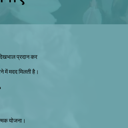
ना देखभाल प्रदान कर
ने में मदद मिलती है।
?
ात्मक योजना।