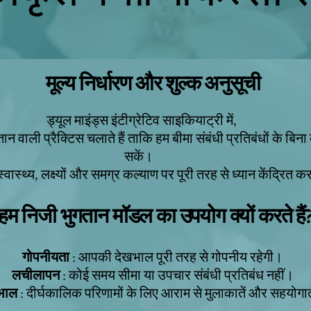
मूल्य निर्धारण और शुल्क अनुसूची
ड्यूल माइंड्स इंटीग्रेटिव साइकियाट्री में,
 वाली प्रैक्टिस चलाते हैं ताकि हम बीमा संबंधी प्रतिबंधों के बि
सकें।
ास्थ्य, लक्ष्यों और समग्र कल्याण पर पूरी तरह से ध्यान केंद्रित कर
हम निजी भुगतान मॉडल का उपयोग क्यों करते हैं
गोपनीयता
: आपकी देखभाल पूरी तरह से गोपनीय रहेगी।
लचीलापन
: कोई समय सीमा या उपचार संबंधी प्रतिबंध नहीं।
खभाल
: दीर्घकालिक परिणामों के लिए आराम से मुलाकातें और सहयोग