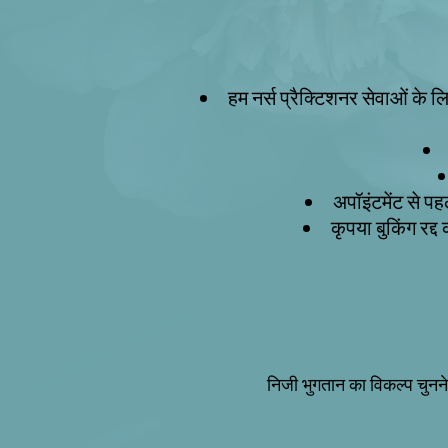
हम नर्स प्रैक्टिशनर सेवाओं के लि
अपॉइंटमेंट से प
कृपया बुकिंग रद्द
निजी भुगतान का विकल्प चुनने