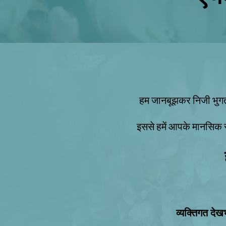
हम जानबूझकर निजी भुगतान
इससे हमें आपके मानसिक स्व
व्यक्तिगत दे