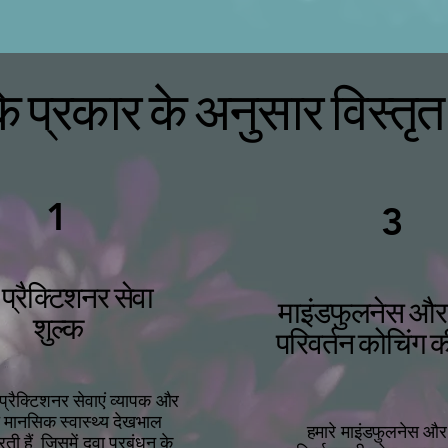
के प्रकार के अनुसार विस्तृत
1
3
 प्रैक्टिशनर सेवा
माइंडफुलनेस और
शुल्क
परिवर्तन कोचिंग 
 प्रैक्टिशनर सेवाएं व्यापक और
 मानसिक स्वास्थ्य देखभाल
हमारे माइंडफुलनेस औ
ती हैं, जिसमें दवा प्रबंधन के