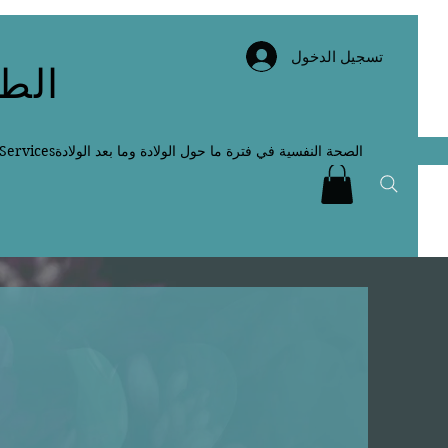
تسجيل الدخول
الطب
الصحة النفسية في فترة ما حول الولادة وما بعد الولادة
Services