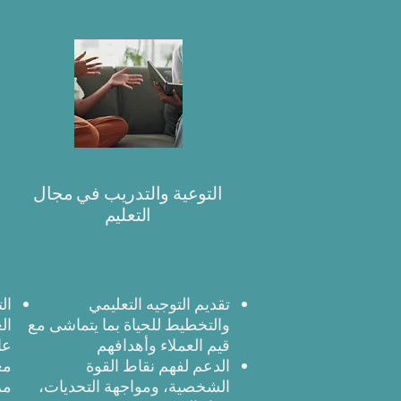
التوعية والتدريب في مجال
التعليم
تقديم التوجيه التعليمي
ال
والتخطيط للحياة بما يتماشى مع
ال
قيم العملاء وأهدافهم
عا
الدعم لفهم نقاط القوة
مغ
الشخصية، ومواجهة التحديات،
مر