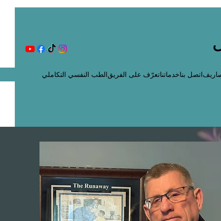
اريف
اتصل بنا
خدماتنا
تعرّف على الفريق
الطب النفسي التكاملي