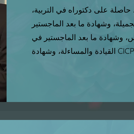
، حاصلة على دكتوراه في التربية،
ميلة، وشهادة ما بعد الماجستير
س، وشهادة ما بعد الماجستير في
لقيادة والمساءلة، وشهادة CICP