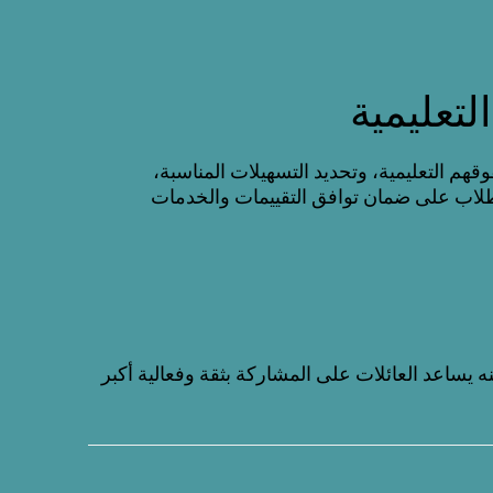
لتعليمية
م التعليمية، وتحديد التسهيلات المناسبة،
طلاب على ضمان توافق التقييمات والخدمات
يساعد العائلات على المشاركة بثقة وفعالية أكبر