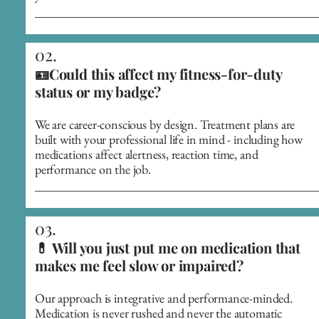
02.
🪪Could this affect my fitness-for-duty
status or my badge?
We are career-conscious by design. Treatment plans are
built with your professional life in mind - including how
medications affect alertness, reaction time, and
performance on the job.
03.
💊 Will you just put me on medication that
makes me feel slow or impaired?
Our approach is integrative and performance-minded.
Medication is never rushed and never the automatic