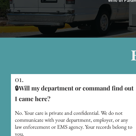
Wife of Param
01.
🔒Will my department or command find out
I came here?
No. Your care is private and confidential. We do not
communicate with your department, employer, or any
law enforcement or EMS agency. Your records belong to
you.