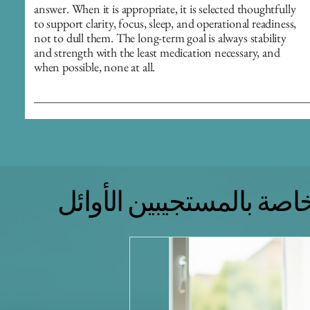
answer. When it is appropriate, it is selected thoughtfully
to support clarity, focus, sleep, and operational readiness,
not to dull them. The long-term goal is always stability
and strength with the least medication necessary, and
when possible, none at all.
اصة بالمستجيبين الأوائل