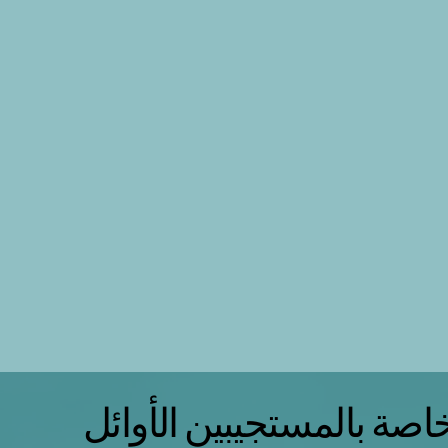
اصة بالمستجيبين الأوائل