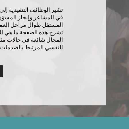
تشير الوظائف التنفيذية إلى 
في المشاعر وإنجاز المسؤولي
المستقل طوال مراحل العمر
تشرح هذه الصفحة ما هي الوظ
المجال شائعة في حالات مثل
النفسي المرتبط بالصدمات.