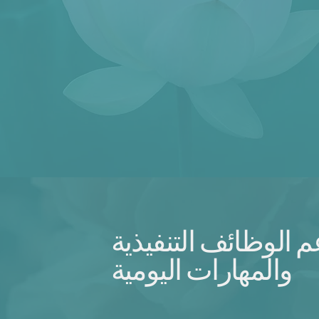
 الوظائف التنفيذية
والمهارات اليومية