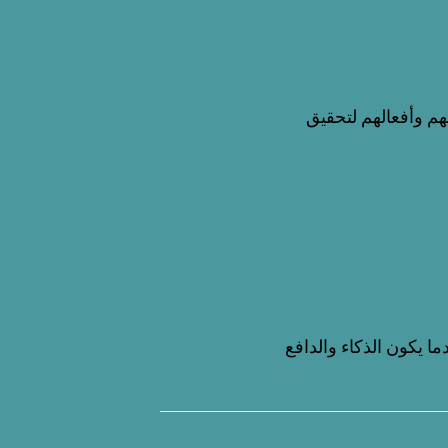
هم وأفعالهم لتحقيق
ا يكون الذكاء والدافع