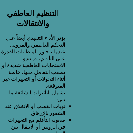
التنظيم العاطفي
والانتقالات
يؤثر الأداء التنفيذي أيضاً على
التحكم العاطفي والمرونة.
عندما تتجاوز المتطلبات القدرة
على التأقلم، قد تبدو
الاستجابات العاطفية شديدة أو
يصعب التعامل معها، خاصة
أثناء التحولات أو التغييرات غير
المتوقعة.
تشمل التأثيرات الشائعة ما
يلي:
نوبات الغضب أو الانغلاق عند
الشعور بالإرهاق
صعوبة التأقلم مع التغييرات
في الروتين أو الانتقال بين