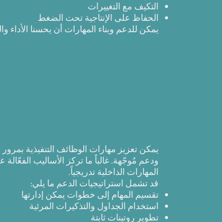
التكيف مع التغييرات
الحفاظ على الإنتاجية تحت الضغط
يمكن للدعم وبناء المهارات أن يحسنا الأداء وال
يمكن تعزيز مهارات الوظائف التنفيذية بمرور
ودعم مُوجّهة. غالباً ما تركز الأساليب الفعّالة
المهارات الداخلية تدريجياً.
قد تشمل استراتيجيات الدعم ما يلي:
تقسيم المهام إلى خطوات يمكن إدارتها
استخدام الجداول والتذكيرات المرئية
تطوير روتينات ثابتة