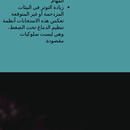
المهام
زيادة التوتر في البيئات
المزدحمة أو غير المتوقعة
تعكس هذه الاستجابات أنظمة
تنظيم الدماغ تحت الضغط،
وهي ليست سلوكيات
مقصودة.