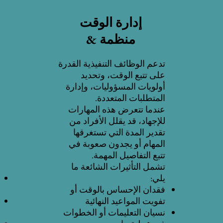
إدارة الوقت
& منظمة
تدعم الوظائف التنفيذية القدرة
على تتبع الوقت، وتحديد
أولويات المسؤوليات، وإدارة
المتطلبات المتعددة.
عندما تتعرض هذه المهارات
للإجهاد، قد يقلل الأفراد من
تقدير المدة التي تستغرقها
المهام أو يجدون صعوبة في
تتبع التفاصيل المهمة.
تشمل التأثيرات الشائعة ما
يلي:
فقدان الإحساس بالوقت أو
تفويت المواعيد النهائية
نسيان التعليمات أو الخطوات