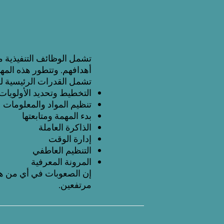
تشمل الوظائف التنفيذية مج
أهدافهم. وتتطور هذه المه
تشمل القدرات الرئيسية للو
التخطيط وتحديد الأولويات
تنظيم المواد والمعلومات
بدء المهمة ومتابعتها
الذاكرة العاملة
إدارة الوقت
التنظيم العاطفي
المرونة المعرفية
إن الصعوبات في أي من هذه
مرتفعين.