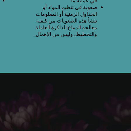
في عملية ما
صعوبة في تنظيم المواد أو
الجداول الزمنية أو المعلومات
تنشأ هذه الصعوبات من كيفية
معالجة الدماغ للذاكرة العاملة
والتخطيط، وليس من الإهمال.