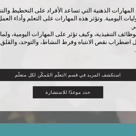
المهارات الذهنية التي تساعد الأفراد على التخطيط والتن
ات اليومية. وتؤثر هذه المهارات على التعلم وأداء العم
.
ائف التنفيذية، وكيف تؤثر على المهارات اليومية، ولماذ
 اضطراب نقص الانتباه وفرط النشاط، والتوحد، والقلق،
استكشف المزيد في قسم التعلّم المُمكّن لكل متعلّم
حدد موعدًا للاستشارة