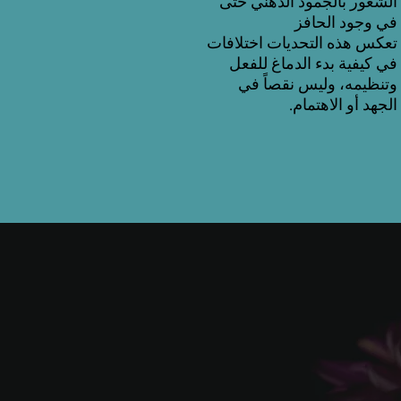
الشعور بالجمود الذهني حتى
في وجود الحافز
تعكس هذه التحديات اختلافات
في كيفية بدء الدماغ للفعل
وتنظيمه، وليس نقصاً في
الجهد أو الاهتمام.