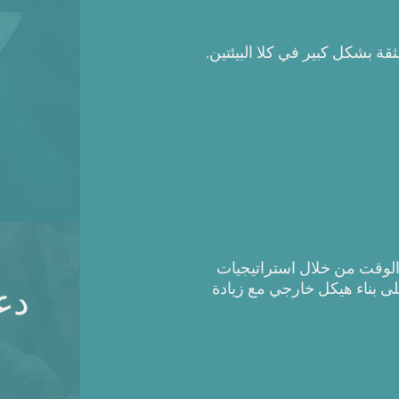
ثقة بشكل كبير في كلا البيئتين.
 الوقت من خلال استراتيجيات
 على بناء هيكل خارجي مع زيادة
دعم