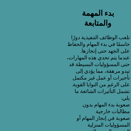
بدء المهمة
والمتابعة
تلعب الوظائف التنفيذية دورًا
حاسمًا في بدء المهام والحفاظ
على الجهد حتى إنجازها.
عندما يتم تحدي هذه المهارات،
حتى المسؤوليات البسيطة قد
تبدو مرهقة، مما يؤدي إلى
تأخيرات أو عمل غير مكتمل
على الرغم من النوايا القوية.
تشمل التأثيرات الشائعة ما
يلي:
صعوبة بدء المهام بدون
مطالبات خارجية
صعوبة في إنجاز المهام أو
المسؤوليات المنزلية