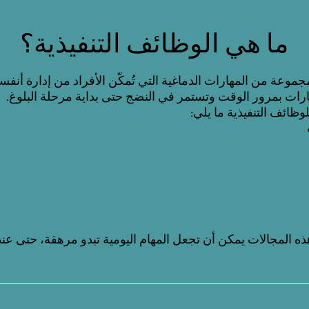
ما هي الوظائف التنفيذية؟
موعة من المهارات الدماغية التي تُمكّن الأفراد من إدارة أنفس
ارات بمرور الوقت وتستمر في النضج حتى بداية مرحلة البلوغ.
ظائف التنفيذية ما يلي:
 المجالات يمكن أن تجعل المهام اليومية تبدو مرهقة، حتى عندم