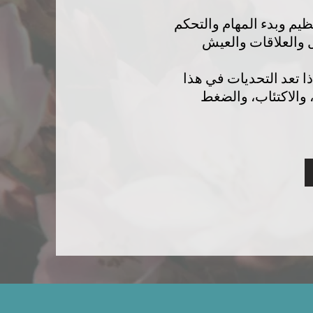
ظيم وبدء المهام والتحكم
ل والعلاقات والعيش
ا تعد التحديات في هذا
 والاكتئاب، والضغط