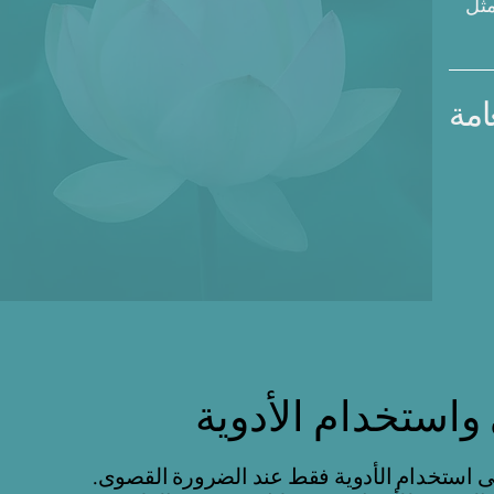
مثل
امة
واستخدام الأدوية
ى استخدام الأدوية فقط عند الضرورة القصوى.