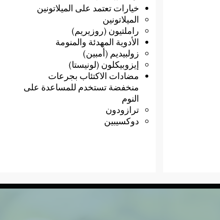
خيارات تعتمد على الميلاتونين
الميلاتونين
راملتيون (روزيريم)
الأدوية المهدئة والمنومة
زولبيديم (أمبين)
إيزوبيكلون (لونيستا)
مضادات الاكتئاب بجرعات
منخفضة تستخدم للمساعدة على
النوم
ترازودون
دوكسيبين