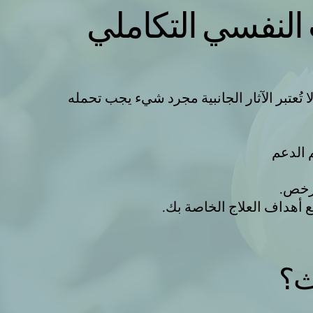
ب النفسي التكاملي
تُعتبر الآثار الجانبية مجرد شيء يجب تحمله
 الدعم
مرخص.
ع أهداف العلاج الخاصة بك.
ث؟